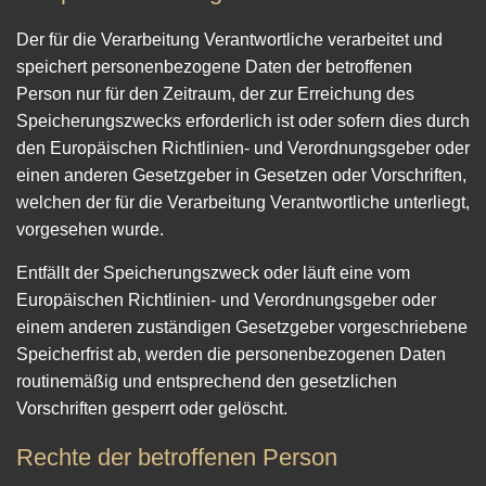
Der für die Verarbeitung Verantwortliche verarbeitet und
speichert personenbezogene Daten der betroffenen
Person nur für den Zeitraum, der zur Erreichung des
Speicherungszwecks erforderlich ist oder sofern dies durch
den Europäischen Richtlinien- und Verordnungsgeber oder
einen anderen Gesetzgeber in Gesetzen oder Vorschriften,
welchen der für die Verarbeitung Verantwortliche unterliegt,
vorgesehen wurde.
Entfällt der Speicherungszweck oder läuft eine vom
Europäischen Richtlinien- und Verordnungsgeber oder
einem anderen zuständigen Gesetzgeber vorgeschriebene
Speicherfrist ab, werden die personenbezogenen Daten
routinemäßig und entsprechend den gesetzlichen
Vorschriften gesperrt oder gelöscht.
Rechte der betroffenen Person