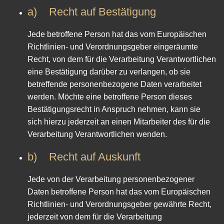
a) Recht auf Bestätigung
Jede betroffene Person hat das vom Europäischen
Richtlinien- und Verordnungsgeber eingeräumte
Recht, von dem für die Verarbeitung Verantwortlichen
eine Bestätigung darüber zu verlangen, ob sie
betreffende personenbezogene Daten verarbeitet
werden. Möchte eine betroffene Person dieses
Bestätigungsrecht in Anspruch nehmen, kann sie
sich hierzu jederzeit an einen Mitarbeiter des für die
Verarbeitung Verantwortlichen wenden.
b) Recht auf Auskunft
Jede von der Verarbeitung personenbezogener
Daten betroffene Person hat das vom Europäischen
Richtlinien- und Verordnungsgeber gewährte Recht,
jederzeit von dem für die Verarbeitung