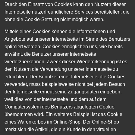
Durch den Einsatz von Cookies kann den Nutzern dieser
Internetseite nutzerfreundlichere Services bereitstellen, die
ohne die Cookie-Setzung nicht möglich wären.
Mittels eines Cookies können die Informationen und
Angebote auf unserer Internetseite im Sinne des Benutzers
optimiert werden. Cookies ermöglichen uns, wie bereits
erwähnt, die Benutzer unserer Internetseite
wiederzuerkennen. Zweck dieser Wiedererkennung ist es,
den Nutzern die Verwendung unserer Internetseite zu
erleichtern. Der Benutzer einer Internetseite, die Cookies
verwendet, muss beispielsweise nicht bei jedem Besuch
der Internetseite erneut seine Zugangsdaten eingeben,
weil dies von der Internetseite und dem auf dem
Computersystem des Benutzers abgelegten Cookie
übernommen wird. Ein weiteres Beispiel ist das Cookie
eines Warenkorbes im Online-Shop. Der Online-Shop
merkt sich die Artikel, die ein Kunde in den virtuellen