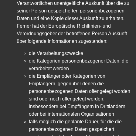
Verantwortlichen unentgeltliche Auskunft über die zu
seiner Person gespeicherten personenbezogenen
Daten und eine Kopie dieser Auskunft zu erhalten.
Ferner hat der Europäische Richtlinien- und
Verordnungsgeber der betroffenen Person Auskunft
über folgende Informationen zugestanden:
die Verarbeitungszwecke
die Kategorien personenbezogener Daten, die
verarbeitet werden
die Empfänger oder Kategorien von
Empfängern, gegenüber denen die
personenbezogenen Daten offengelegt worden
sind oder noch offengelegt werden,
insbesondere bei Empfängern in Drittländern
oder bei internationalen Organisationen
falls möglich die geplante Dauer, für die die
personenbezogenen Daten gespeichert