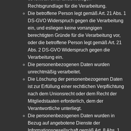
Rechtsgrundlage für die Verarbeitung.
Die betroffene Person legt gemäß Art. 21 Abs. 1
DS-GVO Widerspruch gegen die Verarbeitung
ein, und esliegen keine vorrangigen
berechtigten Gründe für die Verarbeitung vor,
oder die betroffene Person legt gemäß Art. 21
Abs. 2 DS-GVO Widerspruch gegen die
Verarbeitung ein.
Die personenbezogenen Daten wurden
unrechtmäßig verarbeitet.
Die Löschung der personenbezogenen Daten
ist zur Erfüllung einer rechtlichen Verpflichtung
nach dem Unionsrecht oder dem Recht der
Mitgliedstaaten erforderlich, dem der
Verantwortliche unterliegt.
Die personenbezogenen Daten wurden in
Bezug auf angebotene Dienste der
Informationsgesellschaft gemäß Art. 8 Abs. 1