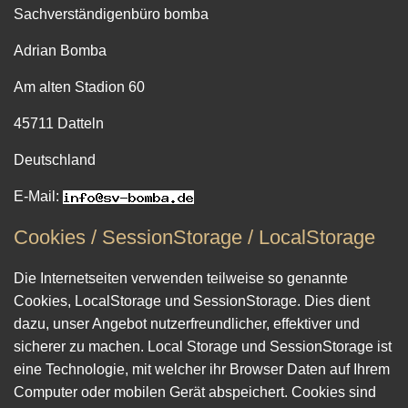
Sachverständigenbüro bomba
Adrian Bomba
Am alten Stadion 60
45711 Datteln
Deutschland
E-Mail:
Cookies / SessionStorage / LocalStorage
Die Internetseiten verwenden teilweise so genannte
Cookies, LocalStorage und SessionStorage. Dies dient
dazu, unser Angebot nutzerfreundlicher, effektiver und
sicherer zu machen. Local Storage und SessionStorage ist
eine Technologie, mit welcher ihr Browser Daten auf Ihrem
Computer oder mobilen Gerät abspeichert. Cookies sind