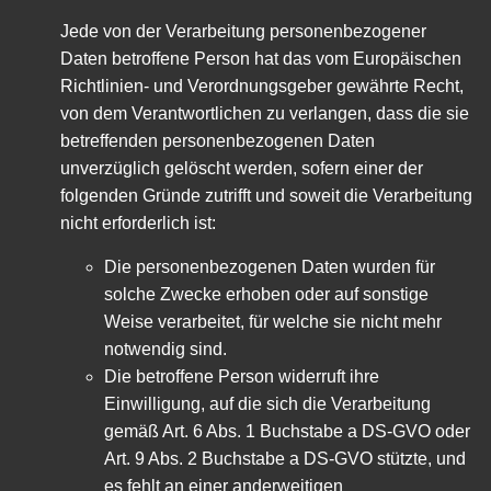
Jede von der Verarbeitung personenbezogener
Daten betroffene Person hat das vom Europäischen
Richtlinien- und Verordnungsgeber gewährte Recht,
von dem Verantwortlichen zu verlangen, dass die sie
betreffenden personenbezogenen Daten
unverzüglich gelöscht werden, sofern einer der
folgenden Gründe zutrifft und soweit die Verarbeitung
nicht erforderlich ist:
Die personenbezogenen Daten wurden für
solche Zwecke erhoben oder auf sonstige
Weise verarbeitet, für welche sie nicht mehr
notwendig sind.
Die betroffene Person widerruft ihre
Einwilligung, auf die sich die Verarbeitung
gemäß Art. 6 Abs. 1 Buchstabe a DS-GVO oder
Art. 9 Abs. 2 Buchstabe a DS-GVO stützte, und
es fehlt an einer anderweitigen