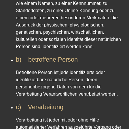
wie einem Namen, zu einer Kennnummer, zu
Standortdaten, zu einer Online-Kennung oder zu
einem oder mehreren besonderen Merkmalen, die
Ausdruck der physischen, physiologischen,
genetischen, psychischen, wirtschaftlichen,
kulturellen oder sozialen Identität dieser natürlichen
Person sind, identifiziert werden kann.
b) betroffene Person
Betroffene Person ist jede identifizierte oder
identifizierbare natürliche Person, deren
personenbezogene Daten von dem für die
Verarbeitung Verantwortlichen verarbeitet werden.
c) Verarbeitung
Verarbeitung ist jeder mit oder ohne Hilfe
automatisierter Verfahren ausgeführte Vorgang oder