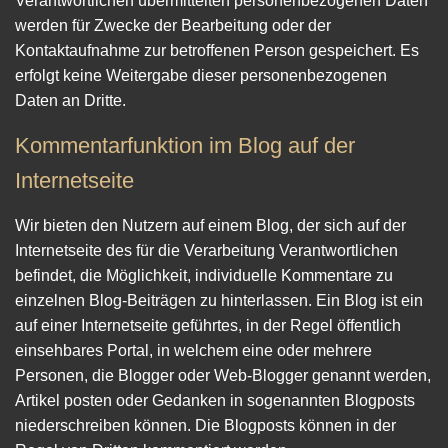
Verantwortlichen übermittelten personenbezogenen Daten
werden für Zwecke der Bearbeitung oder der
Kontaktaufnahme zur betroffenen Person gespeichert. Es
erfolgt keine Weitergabe dieser personenbezogenen
Daten an Dritte.
Kommentarfunktion im Blog auf der
Internetseite
Wir bieten den Nutzern auf einem Blog, der sich auf der
Internetseite des für die Verarbeitung Verantwortlichen
befindet, die Möglichkeit, individuelle Kommentare zu
einzelnen Blog-Beiträgen zu hinterlassen. Ein Blog ist ein
auf einer Internetseite geführtes, in der Regel öffentlich
einsehbares Portal, in welchem eine oder mehrere
Personen, die Blogger oder Web-Blogger genannt werden,
Artikel posten oder Gedanken in sogenannten Blogposts
niederschreiben können. Die Blogposts können in der