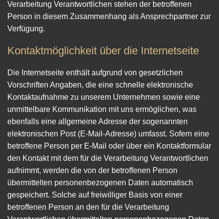
Verarbeitung Verantwortlichen stehen der betroffenen
Person in diesem Zusammenhang als Ansprechpartner zur
Verfügung.
Kontaktmöglichkeit über die Internetseite
Die Internetseite enthält aufgrund von gesetzlichen
Vorschriften Angaben, die eine schnelle elektronische
Kontaktaufnahme zu unserem Unternehmen sowie eine
unmittelbare Kommunikation mit uns ermöglichen, was
ebenfalls eine allgemeine Adresse der sogenannten
elektronischen Post (E-Mail-Adresse) umfasst. Sofern eine
betroffene Person per E-Mail oder über ein Kontaktformular
den Kontakt mit dem für die Verarbeitung Verantwortlichen
aufnimmt, werden die von der betroffenen Person
übermittelten personenbezogenen Daten automatisch
gespeichert. Solche auf freiwilliger Basis von einer
betroffenen Person an den für die Verarbeitung