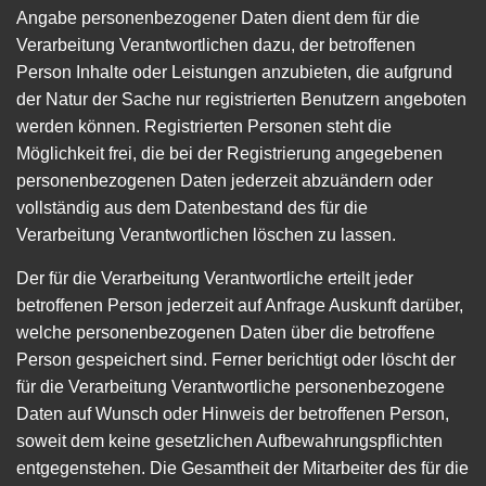
Angabe personenbezogener Daten dient dem für die
Verarbeitung Verantwortlichen dazu, der betroffenen
Person Inhalte oder Leistungen anzubieten, die aufgrund
der Natur der Sache nur registrierten Benutzern angeboten
werden können. Registrierten Personen steht die
Möglichkeit frei, die bei der Registrierung angegebenen
personenbezogenen Daten jederzeit abzuändern oder
vollständig aus dem Datenbestand des für die
Verarbeitung Verantwortlichen löschen zu lassen.
Der für die Verarbeitung Verantwortliche erteilt jeder
betroffenen Person jederzeit auf Anfrage Auskunft darüber,
welche personenbezogenen Daten über die betroffene
Person gespeichert sind. Ferner berichtigt oder löscht der
für die Verarbeitung Verantwortliche personenbezogene
Daten auf Wunsch oder Hinweis der betroffenen Person,
soweit dem keine gesetzlichen Aufbewahrungspflichten
entgegenstehen. Die Gesamtheit der Mitarbeiter des für die