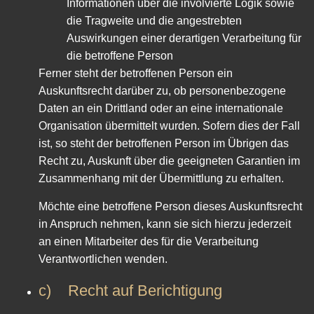
Informationen über die involvierte Logik sowie
die Tragweite und die angestrebten
Auswirkungen einer derartigen Verarbeitung für
die betroffene Person
Ferner steht der betroffenen Person ein
Auskunftsrecht darüber zu, ob personenbezogene
Daten an ein Drittland oder an eine internationale
Organisation übermittelt wurden. Sofern dies der Fall
ist, so steht der betroffenen Person im Übrigen das
Recht zu, Auskunft über die geeigneten Garantien im
Zusammenhang mit der Übermittlung zu erhalten.
Möchte eine betroffene Person dieses Auskunftsrecht
in Anspruch nehmen, kann sie sich hierzu jederzeit
an einen Mitarbeiter des für die Verarbeitung
Verantwortlichen wenden.
c) Recht auf Berichtigung