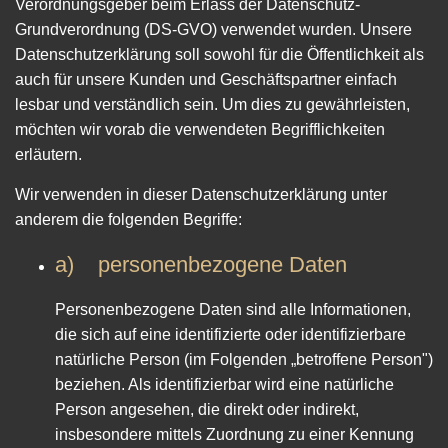
Verordnungsgeber beim Erlass der Datenschutz-
Grundverordnung (DS-GVO) verwendet wurden. Unsere
Datenschutzerklärung soll sowohl für die Öffentlichkeit als
auch für unsere Kunden und Geschäftspartner einfach
lesbar und verständlich sein. Um dies zu gewährleisten,
möchten wir vorab die verwendeten Begrifflichkeiten
erläutern.
Wir verwenden in dieser Datenschutzerklärung unter
anderem die folgenden Begriffe:
a) personenbezogene Daten
Personenbezogene Daten sind alle Informationen,
die sich auf eine identifizierte oder identifizierbare
natürliche Person (im Folgenden „betroffene Person")
beziehen. Als identifizierbar wird eine natürliche
Person angesehen, die direkt oder indirekt,
insbesondere mittels Zuordnung zu einer Kennung