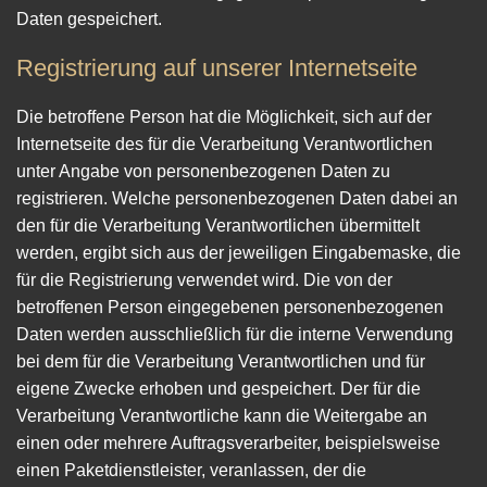
Daten gespeichert.
Registrierung auf unserer Internetseite
Die betroffene Person hat die Möglichkeit, sich auf der
Internetseite des für die Verarbeitung Verantwortlichen
unter Angabe von personenbezogenen Daten zu
registrieren. Welche personenbezogenen Daten dabei an
den für die Verarbeitung Verantwortlichen übermittelt
werden, ergibt sich aus der jeweiligen Eingabemaske, die
für die Registrierung verwendet wird. Die von der
betroffenen Person eingegebenen personenbezogenen
Daten werden ausschließlich für die interne Verwendung
bei dem für die Verarbeitung Verantwortlichen und für
eigene Zwecke erhoben und gespeichert. Der für die
Verarbeitung Verantwortliche kann die Weitergabe an
einen oder mehrere Auftragsverarbeiter, beispielsweise
einen Paketdienstleister, veranlassen, der die