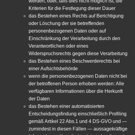
werden, oder, falls dies nicht möglich ist, die
Kriterien für die Festlegung dieser Dauer
das Bestehen eines Rechts auf Berichtigung
oder Löschung der sie betreffenden
personenbezogenen Daten oder auf
Einschränkung der Verarbeitung durch den
Verantwortlichen oder eines
Widerspruchsrechts gegen diese Verarbeitung
das Bestehen eines Beschwerderechts bei
einer Aufsichtsbehörde
wenn die personenbezogenen Daten nicht bei
der betroffenen Person erhoben werden: Alle
verfügbaren Informationen über die Herkunft
der Daten
das Bestehen einer automatisierten
Entscheidungsfindung einschließlich Profiling
gemäß Artikel 22 Abs.1 und 4 DS-GVO und —
zumindest in diesen Fällen — aussagekräftige