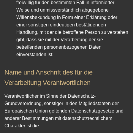
freiwillig für den bestimmten Fall in informierter
Weise und unmissverständlich abgegebene
Willensbekundung in Form einer Erklärung oder
einer sonstigen eindeutigen bestätigenden
Handlung, mit der die betroffene Person zu verstehen
gibt, dass sie mit der Verarbeitung der sie
betreffenden personenbezogenen Daten
einverstanden ist.
Name und Anschrift des für die
Verarbeitung Verantwortlichen
Verantwortlicher im Sinne der Datenschutz-
Grundverordnung, sonstiger in den Mitgliedstaaten der
Europäischen Union geltenden Datenschutzgesetze und
anderer Bestimmungen mit datenschutzrechtlichem
Charakter ist die: