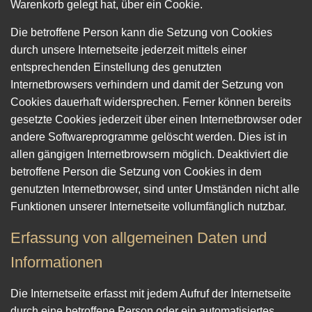
Warenkorb gelegt hat, über ein Cookie.
Die betroffene Person kann die Setzung von Cookies
durch unsere Internetseite jederzeit mittels einer
entsprechenden Einstellung des genutzten
Internetbrowsers verhindern und damit der Setzung von
Cookies dauerhaft widersprechen. Ferner können bereits
gesetzte Cookies jederzeit über einen Internetbrowser oder
andere Softwareprogramme gelöscht werden. Dies ist in
allen gängigen Internetbrowsern möglich. Deaktiviert die
betroffene Person die Setzung von Cookies in dem
genutzten Internetbrowser, sind unter Umständen nicht alle
Funktionen unserer Internetseite vollumfänglich nutzbar.
Erfassung von allgemeinen Daten und
Informationen
Die Internetseite erfasst mit jedem Aufruf der Internetseite
durch eine betroffene Person oder ein automatisiertes