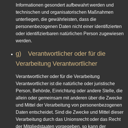
Informationen gesondert aufbewahrt werden und
technischen und organisatorischen Maßnahmen
unterliegen, die gewährleisten, dass die
personenbezogenen Daten nicht einer identifizierten
oder identifizierbaren natürlichen Person zugewiesen
werden.
g) Verantwortlicher oder für die
Verarbeitung Verantwortlicher
Verantwortlicher oder für die Verarbeitung
Verantwortlicher ist die natürliche oder juristische
Person, Behörde, Einrichtung oder andere Stelle, die
allein oder gemeinsam mit anderen über die Zwecke
und Mittel der Verarbeitung von personenbezogenen
Daten entscheidet. Sind die Zwecke und Mittel dieser
Verarbeitung durch das Unionsrecht oder das Recht
der Mitgliedstaaten vorgegeben, so kann der