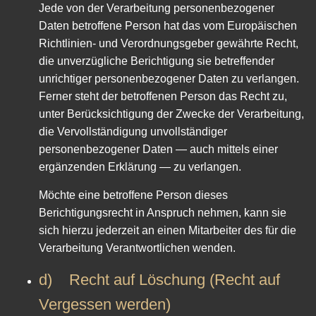
Jede von der Verarbeitung personenbezogener
Daten betroffene Person hat das vom Europäischen
Richtlinien- und Verordnungsgeber gewährte Recht,
die unverzügliche Berichtigung sie betreffender
unrichtiger personenbezogener Daten zu verlangen.
Ferner steht der betroffenen Person das Recht zu,
unter Berücksichtigung der Zwecke der Verarbeitung,
die Vervollständigung unvollständiger
personenbezogener Daten — auch mittels einer
ergänzenden Erklärung — zu verlangen.
Möchte eine betroffene Person dieses
Berichtigungsrecht in Anspruch nehmen, kann sie
sich hierzu jederzeit an einen Mitarbeiter des für die
Verarbeitung Verantwortlichen wenden.
d) Recht auf Löschung (Recht auf
Vergessen werden)