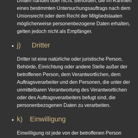
Dritten handelt oder nicht. Behörden, die im Rahmen
eines bestimmten Untersuchungsauftrags nach dem
Unionsrecht oder dem Recht der Mitgliedstaaten
möglicherweise personenbezogene Daten erhalten,
gelten jedoch nicht als Empfänger.
j) Dritter
Dritter ist eine natürliche oder juristische Person,
Behörde, Einrichtung oder andere Stelle außer der
betroffenen Person, dem Verantwortlichen, dem
Auftragsverarbeiter und den Personen, die unter der
unmittelbaren Verantwortung des Verantwortlichen
oder des Auftragsverarbeiters befugt sind, die
personenbezogenen Daten zu verarbeiten.
k) Einwilligung
Einwilligung ist jede von der betroffenen Person