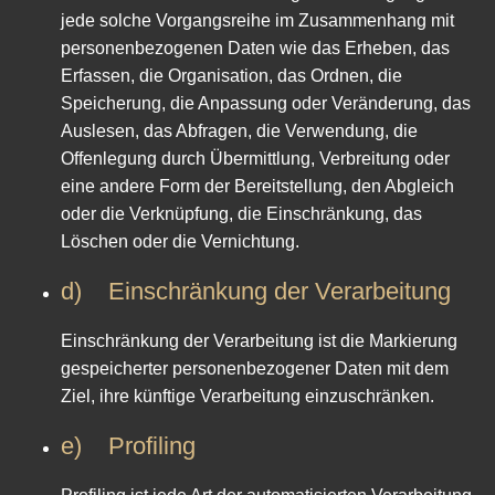
jede solche Vorgangsreihe im Zusammenhang mit
personenbezogenen Daten wie das Erheben, das
Erfassen, die Organisation, das Ordnen, die
Speicherung, die Anpassung oder Veränderung, das
Auslesen, das Abfragen, die Verwendung, die
Offenlegung durch Übermittlung, Verbreitung oder
eine andere Form der Bereitstellung, den Abgleich
oder die Verknüpfung, die Einschränkung, das
Löschen oder die Vernichtung.
d) Einschränkung der Verarbeitung
Einschränkung der Verarbeitung ist die Markierung
gespeicherter personenbezogener Daten mit dem
Ziel, ihre künftige Verarbeitung einzuschränken.
e) Profiling