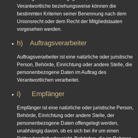
Verantwortliche beziehungsweise können die
bestimmten Kriterien seiner Benennung nach dem
Unionsrecht oder dem Recht der Mitgliedstaaten
vorgesehen werden.
h) Auftragsverarbeiter
Auftragsverarbeiter ist eine natürliche oder juristische
Person, Behörde, Einrichtung oder andere Stelle, die
personenbezogene Daten im Auftrag des
Verantwortlichen verarbeitet.
i) Empfänger
Empfänger ist eine natürliche oder juristische Person,
Behörde, Einrichtung oder andere Stelle, der
personenbezogene Daten offengelegt werden,
unabhängig davon, ob es sich bei ihr um einen