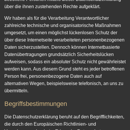
über die ihnen zustehenden Rechte aufgeklärt.
Wir haben als für die Verarbeitung Verantwortlicher
zahlreiche technische und organisatorische Maßnahmen
umgesetzt, um einen möglichst lückenlosen Schutz der
über diese Internetseite verarbeiteten personenbezogenen
Daten sicherzustellen. Dennoch können Internetbasierte
Datenübertragungen grundsätzlich Sicherheitslücken
aufweisen, sodass ein absoluter Schutz nicht gewährleistet
werden kann. Aus diesem Grund steht es jeder betroffenen
Person frei, personenbezogene Daten auch auf
alternativen Wegen, beispielsweise telefonisch, an uns zu
übermitteln.
Begriffsbestimmungen
Die Datenschutzerklärung beruht auf den Begrifflichkeiten,
die durch den Europäischen Richtlinien- und