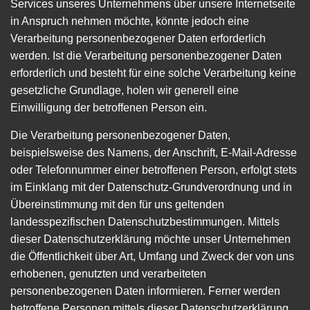
Services unseres Unternehmens über unsere Internetseite
in Anspruch nehmen möchte, könnte jedoch eine
Verarbeitung personenbezogener Daten erforderlich
werden. Ist die Verarbeitung personenbezogener Daten
erforderlich und besteht für eine solche Verarbeitung keine
gesetzliche Grundlage, holen wir generell eine
Einwilligung der betroffenen Person ein.
Die Verarbeitung personenbezogener Daten,
beispielsweise des Namens, der Anschrift, E-Mail-Adresse
oder Telefonnummer einer betroffenen Person, erfolgt stets
im Einklang mit der Datenschutz-Grundverordnung und in
Übereinstimmung mit den für uns geltenden
landesspezifischen Datenschutzbestimmungen. Mittels
dieser Datenschutzerklärung möchte unser Unternehmen
die Öffentlichkeit über Art, Umfang und Zweck der von uns
erhobenen, genutzten und verarbeiteten
personenbezogenen Daten informieren. Ferner werden
betroffene Personen mittels dieser Datenschutzerklärung