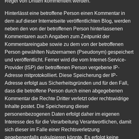
Regel von Dritten kommentiert werden.
Hinterlässt eine betroffene Person einen Kommentar in
dem auf dieser Internetseite veröffentlichten Blog, werden
neben den von der betroffenen Person hinterlassenen
Kommentaren auch Angaben zum Zeitpunkt der
Kommentareingabe sowie zu dem von der betroffenen
Person gewählten Nutzernamen (Pseudonym) gespeichert
und veröffentlicht. Ferner wird die vom Internet-Service-
Provider (ISP) der betroffenen Person vergebene IP-
Adresse mitprotokolliert. Diese Speicherung der IP-
Adresse erfolgt aus Sicherheitsgründen und für den Fall,
dass die betroffene Person durch einen abgegebenen
Kommentar die Rechte Dritter verletzt oder rechtswidrige
Inhalte postet. Die Speicherung dieser
personenbezogenen Daten erfolgt daher im eigenen
Interesse des für die Verarbeitung Verantwortlichen, damit
sich dieser im Falle einer Rechtsverletzung
gegebenenfalls exkulpieren könnte. Es erfolgt keine