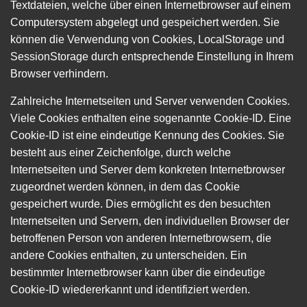
Textdateien, welche über einen Internetbrowser auf einem
Computersystem abgelegt und gespeichert werden. Sie
können die Verwendung von Cookies, LocalStorage und
SessionStorage durch entsprechende Einstellung in Ihrem
Browser verhindern.
Zahlreiche Internetseiten und Server verwenden Cookies.
Viele Cookies enthalten eine sogenannte Cookie-ID. Eine
Cookie-ID ist eine eindeutige Kennung des Cookies. Sie
besteht aus einer Zeichenfolge, durch welche
Internetseiten und Server dem konkreten Internetbrowser
zugeordnet werden können, in dem das Cookie
gespeichert wurde. Dies ermöglicht es den besuchten
Internetseiten und Servern, den individuellen Browser der
betroffenen Person von anderen Internetbrowsern, die
andere Cookies enthalten, zu unterscheiden. Ein
bestimmter Internetbrowser kann über die eindeutige
Cookie-ID wiedererkannt und identifiziert werden.