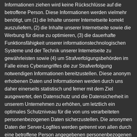
Informationen ziehen wird keine Rückschlüsse auf die
betroffene Person. Diese Informationen werden vielmehr
benötigt, um (1) die Inhalte unserer Internetseite korrekt
auszuliefern, (2) die Inhalte unserer Internetseite sowie die
Werbung für diese zu optimieren, (3) die dauerhafte
Funktionsfähigkeit unserer informationstechnologischen
Systeme und der Technik unserer Internetseite zu
gewährleisten sowie (4) um Strafverfolgungsbehörden im
Falle eines Cyberangriffes die zur Strafverfolgung
notwendigen Informationen bereitzustellen. Diese anonym
erhobenen Daten und Informationen werden durch uns
daher einerseits statistisch und ferner mit dem Ziel
ausgewertet, den Datenschutz und die Datensicherheit in
unserem Unternehmen zu erhöhen, um letztlich ein
optimales Schutzniveau für die von uns verarbeiteten
personenbezogenen Daten sicherzustellen. Die anonymen
Daten der Server-Logfiles werden getrennt von allen durch
eine betroffene Person angegebenen personenbezogenen