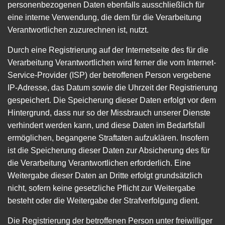
personenbezogenen Daten ebenfalls ausschließlich für
eine interne Verwendung, die dem für die Verarbeitung
Verantwortlichen zuzurechnen ist, nutzt.
Durch eine Registrierung auf der Internetseite des für die
Verarbeitung Verantwortlichen wird ferner die vom Internet-
Service-Provider (ISP) der betroffenen Person vergebene
IP-Adresse, das Datum sowie die Uhrzeit der Registrierung
gespeichert. Die Speicherung dieser Daten erfolgt vor dem
Hintergrund, dass nur so der Missbrauch unserer Dienste
verhindert werden kann, und diese Daten im Bedarfsfall
ermöglichen, begangene Straftaten aufzuklären. Insofern
ist die Speicherung dieser Daten zur Absicherung des für
die Verarbeitung Verantwortlichen erforderlich. Eine
Weitergabe dieser Daten an Dritte erfolgt grundsätzlich
nicht, sofern keine gesetzliche Pflicht zur Weitergabe
besteht oder die Weitergabe der Strafverfolgung dient.
Die Registrierung der betroffenen Person unter freiwilliger