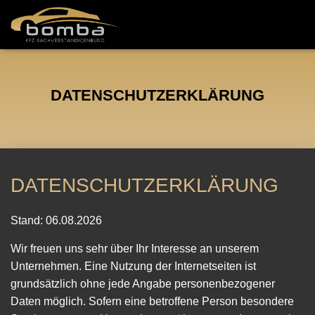
DATENSCHUTZERKLÄRUNG
DATENSCHUTZERKLÄRUNG
Stand: 06.08.2026
Wir freuen uns sehr über Ihr Interesse an unserem
Unternehmen. Eine Nutzung der Internetseiten ist
grundsätzlich ohne jede Angabe personenbezogener
Daten möglich. Sofern eine betroffene Person besondere