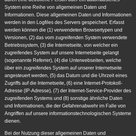
System eine Reihe von allgemeinen Daten und
Informationen. Diese allgemeinen Daten und Informationen
werden in den Logfiles des Servers gespeichert. Erfasst
werden können die (1) verwendeten Browsertypen und
Versionen, (2) das vom zugreifenden System verwendete
Betriebssystem, (3) die Internetseite, von welcher ein
zugreifendes System auf unsere Internetseite gelangt
(sogenannte Referrer), (4) die Unterwebseiten, welche
über ein zugreifendes System auf unserer Internetseite
angesteuert werden, (5) das Datum und die Uhrzeit eines
Zugriffs auf die Internetseite, (6) eine Internet-Protokoll-
Adresse (IP-Adresse), (7) der Internet-Service-Provider des
zugreifenden Systems und (8) sonstige ähnliche Daten
und Informationen, die der Gefahrenabwehr im Falle von
Angriffen auf unsere informationstechnologischen Systeme
dienen.
Bei der Nutzung dieser allgemeinen Daten und