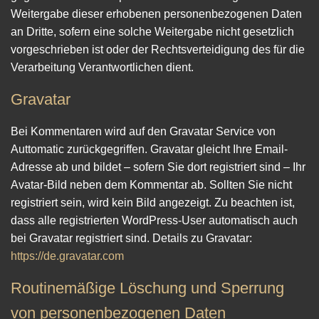
Weitergabe dieser erhobenen personenbezogenen Daten
an Dritte, sofern eine solche Weitergabe nicht gesetzlich
vorgeschrieben ist oder der Rechtsverteidigung des für die
Verarbeitung Verantwortlichen dient.
Gravatar
Bei Kommentaren wird auf den Gravatar Service von
Auttomatic zurückgegriffen. Gravatar gleicht Ihre Email-
Adresse ab und bildet – sofern Sie dort registriert sind – Ihr
Avatar-Bild neben dem Kommentar ab. Sollten Sie nicht
registriert sein, wird kein Bild angezeigt. Zu beachten ist,
dass alle registrierten WordPress-User automatisch auch
bei Gravatar registriert sind. Details zu Gravatar:
https://de.gravatar.com
Routinemäßige Löschung und Sperrung
von personenbezogenen Daten