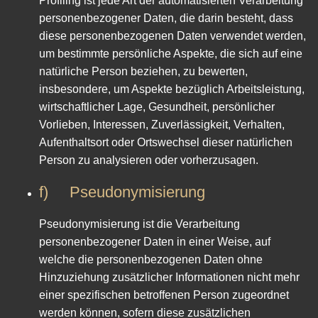
Profiling ist jede Art der automatisierten Verarbeitung
personenbezogener Daten, die darin besteht, dass
diese personenbezogenen Daten verwendet werden,
um bestimmte persönliche Aspekte, die sich auf eine
natürliche Person beziehen, zu bewerten,
insbesondere, um Aspekte bezüglich Arbeitsleistung,
wirtschaftlicher Lage, Gesundheit, persönlicher
Vorlieben, Interessen, Zuverlässigkeit, Verhalten,
Aufenthaltsort oder Ortswechsel dieser natürlichen
Person zu analysieren oder vorherzusagen.
f) Pseudonymisierung
Pseudonymisierung ist die Verarbeitung
personenbezogener Daten in einer Weise, auf
welche die personenbezogenen Daten ohne
Hinzuziehung zusätzlicher Informationen nicht mehr
einer spezifischen betroffenen Person zugeordnet
werden können, sofern diese zusätzlichen